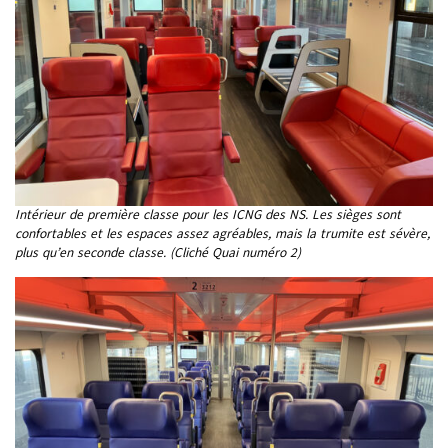
Intérieur de première classe pour les ICNG des NS. Les sièges sont
confortables et les espaces assez agréables, mais la trumite est sévère,
plus qu’en seconde classe. (Cliché Quai numéro 2)