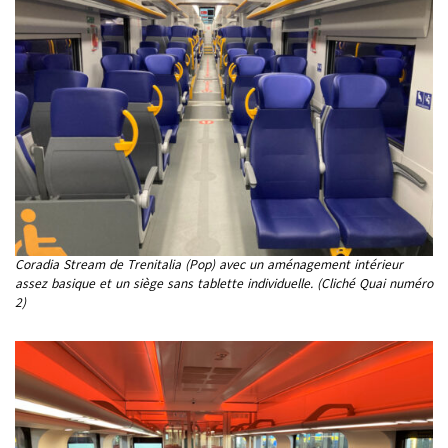
Coradia Stream de Trenitalia (Pop) avec un aménagement intérieur
assez basique et un siège sans tablette individuelle. (Cliché Quai numéro
2)