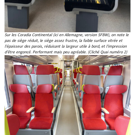
Sur les Coradia Continental (ici en Allemagne, version SFBW), on note le
pas de siège réduit, le siège assez frustre, la faible surface vitrée et
l’épaisseur des parois, réduisant la largeur utile à bord, et l’impression
d’être engoncé. Performant mais peu agréable. (Cliché Quai numéro 2)