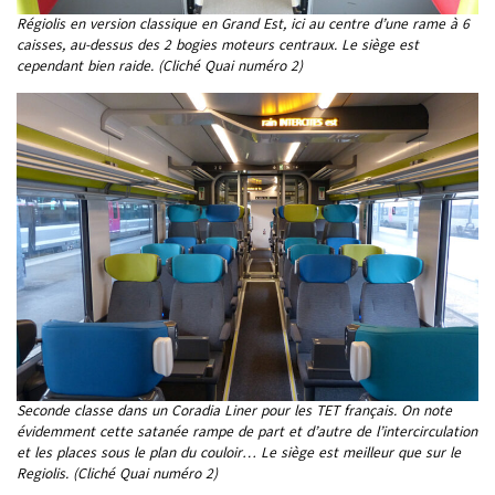
Régiolis en version classique en Grand Est, ici au centre d’une rame à 6
caisses, au-dessus des 2 bogies moteurs centraux. Le siège est
cependant bien raide. (Cliché Quai numéro 2)
Seconde classe dans un Coradia Liner pour les TET français. On note
évidemment cette satanée rampe de part et d’autre de l’intercirculation
et les places sous le plan du couloir… Le siège est meilleur que sur le
Regiolis. (Cliché Quai numéro 2)