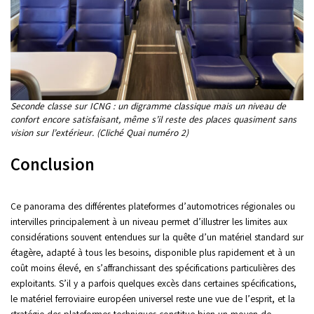
Seconde classe sur ICNG : un digramme classique mais un niveau de
confort encore satisfaisant, même s’il reste des places quasiment sans
vision sur l’extérieur. (Cliché Quai numéro 2)
Conclusion
Ce panorama des différentes plateformes d’automotrices régionales ou
intervilles principalement à un niveau permet d’illustrer les limites aux
considérations souvent entendues sur la quête d’un matériel standard sur
étagère, adapté à tous les besoins, disponible plus rapidement et à un
coût moins élevé, en s’affranchissant des spécifications particulières des
exploitants. S’il y a parfois quelques excès dans certaines spécifications,
le matériel ferroviaire européen universel reste une vue de l’esprit, et la