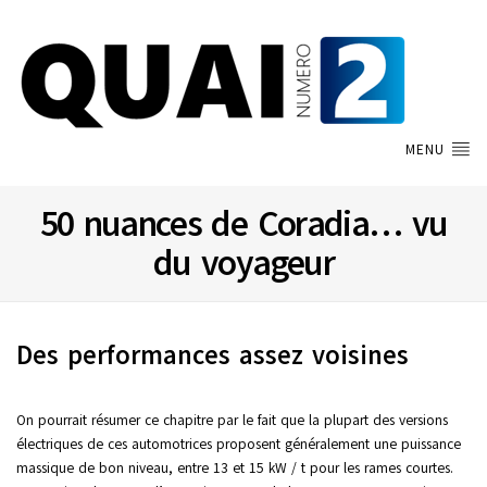
MENU
50 nuances de Coradia… vu
du voyageur
Des performances assez voisines
On pourrait résumer ce chapitre par le fait que la plupart des versions
électriques de ces automotrices proposent généralement une puissance
massique de bon niveau, entre 13 et 15 kW / t pour les rames courtes.