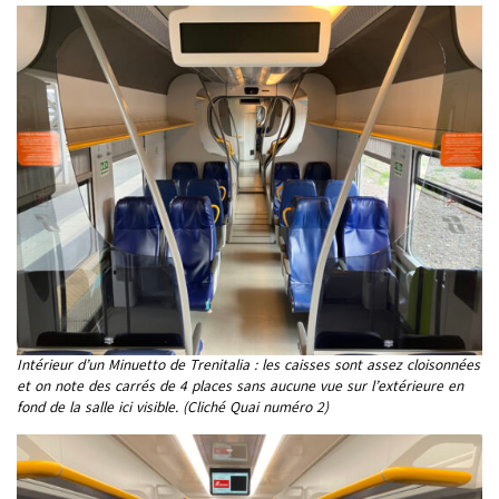
Intérieur d’un Minuetto de Trenitalia : les caisses sont assez cloisonnées
et on note des carrés de 4 places sans aucune vue sur l’extérieure en
fond de la salle ici visible. (Cliché Quai numéro 2)